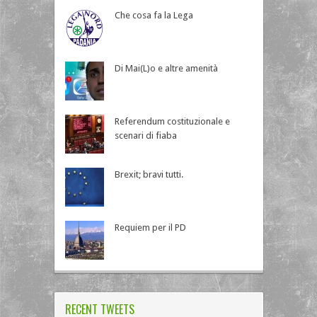
Che cosa fa la Lega
Di Mai(L)o e altre amenità
Referendum costituzionale e
scenari di fiaba
Brexit; bravi tutti.
Requiem per il PD
RECENT TWEETS