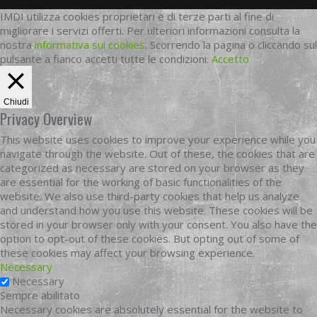
IMDI utilizza cookies proprietari e di terze parti al fine di
migliorare i servizi offerti. Per ulteriori informazioni consulta la
nostra
informativa sui cookies
. Scorrendo la pagina o cliccando sul
pulsante a fianco accetti tutte le condizioni.
Accetto
Chiudi
Privacy Overview
This website uses cookies to improve your experience while you
navigate through the website. Out of these, the cookies that are
categorized as necessary are stored on your browser as they
are essential for the working of basic functionalities of the
website. We also use third-party cookies that help us analyze
and understand how you use this website. These cookies will be
stored in your browser only with your consent. You also have the
option to opt-out of these cookies. But opting out of some of
these cookies may affect your browsing experience.
Necessary
Necessary
Sempre abilitato
Necessary cookies are absolutely essential for the website to