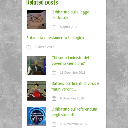
Related posts
Il dibattito sulla legge
elettorale
5 Aprile 2017
Eutanasia e testamento biologico
1 Marzo 2017
Chi sono i ministri del
governo Gentiloni?
18 Dicembre 2016
Batteri, trafficanti di virus e
“muri verdi”: ...
6 Dicembre 2016
Il dibattito sul referendum
negli studi di ...
26 Novembre 2016