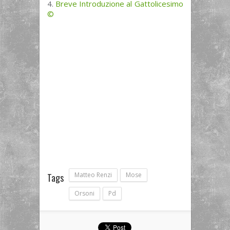
Breve Introduzione al Gattolicesimo
©
Matteo Renzi
Mose
Tags
Orsoni
Pd