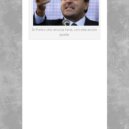
Di Pietro che strozza l’aria, corrotta anche
quella.