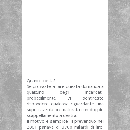
Quanto costa?
Se provaste a fare questa domanda a
qualcuno degli incaricati,
probabilmente vi sentireste
rispondere qualcosa riguardante una
supercazzola prematurata con doppio
scappellamento a destra.
Il motivo è semplice: Il preventivo nel
2001 parlava di 3700 miliardi di lire,