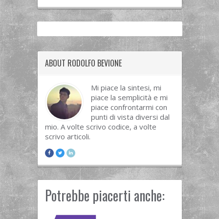
ABOUT RODOLFO BEVIONE
Mi piace la sintesi, mi
piace la semplicità e mi
piace confrontarmi con
punti di vista diversi dal
mio. A volte scrivo codice, a volte
scrivo articoli.
Potrebbe piacerti anche: