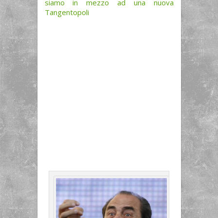
siamo in mezzo ad una nuova
Tangentopoli