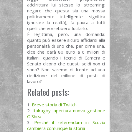
addirittura lui stesso lo streaming:
negare che questa sia una mossa
politicamente intelligente significa
ignorare la realtà), fa paura a tutti
quelli che vorrebbero fucilarlo.
È legittima, però, una domanda:
quanto può essere sicuro affidarsi alla
personalità di uno che, per dirne una,
dice che darà 80 euro a 6 milioni di
italiani, quando i tecnici di Camera e
Senato dicono che questi soldi non ci
sono? Non saremo di fronte ad una
riedizione del milione di posti di
lavoro?
Related posts:
Breve storia di Twitch
Italrugby: apertura nuova gestione
O’Shea
Perché il referendum in Scozia
cambierà comunque la storia