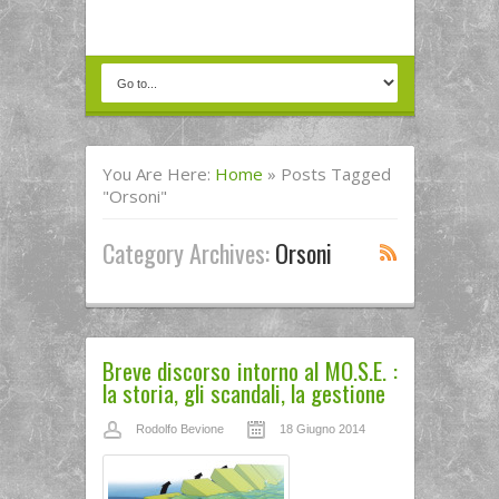
You Are Here:
Home
»
Posts Tagged
"orsoni"
Category Archives:
Orsoni
Breve discorso intorno al MO.S.E. :
la storia, gli scandali, la gestione
Rodolfo Bevione
18 Giugno 2014