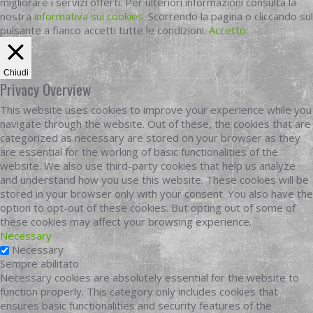
migliorare i servizi offerti. Per ulteriori informazioni consulta la
nostra
informativa sui cookies
. Scorrendo la pagina o cliccando sul
pulsante a fianco accetti tutte le condizioni.
Accetto
Chiudi
Privacy Overview
This website uses cookies to improve your experience while you
navigate through the website. Out of these, the cookies that are
categorized as necessary are stored on your browser as they
are essential for the working of basic functionalities of the
website. We also use third-party cookies that help us analyze
and understand how you use this website. These cookies will be
stored in your browser only with your consent. You also have the
option to opt-out of these cookies. But opting out of some of
these cookies may affect your browsing experience.
Necessary
Necessary
Sempre abilitato
Necessary cookies are absolutely essential for the website to
function properly. This category only includes cookies that
ensures basic functionalities and security features of the