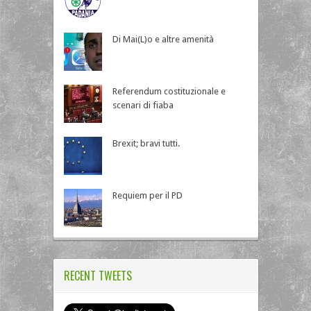
Di Mai(L)o e altre amenità
Referendum costituzionale e
scenari di fiaba
Brexit; bravi tutti.
Requiem per il PD
RECENT TWEETS