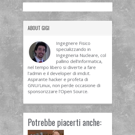
ABOUT GIGI
Ingegnere Fisico
specializzando in
Ingegneria Nucleare, col
pallino dell'informatica,
nel tempo libero si diverte a fare
l'admin e il developer di imdi.it.
Aspirante hacker e profeta di
GNU/Linux, non perde occasione di
sponsorizzare l'Open Source.
Potrebbe piacerti anche: