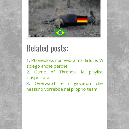
Related posts:
Phonebloks non vedrà mai la luce. Vi
spiego anche perchè.
Game of Thrones: la playlist
inaspettata
Overwatch e i giocatori che
nessuno vorrebbe nel proprio team