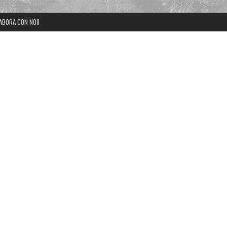
ABORA CON NOI!