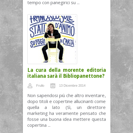
tempo con panegirici su ...
La cura della morente editoria
italiana sarà il Bibliopanettone?
Frullo
13 Dicembre 2014
Non sapendosi più che altro inventare,
dopo titoli e copertine allucinanti come
quella a lato (Sì, un direttore
marketing ha veramente pensato che
fosse una buona idea mettere questa
copertina ...