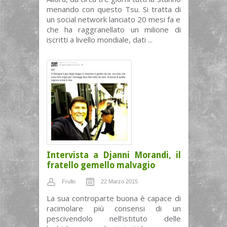
menando con questo Tsu. Si tratta di
un social network lanciato 20 mesi fa e
che ha raggranellato un milione di
iscritti a livello mondiale, dati ...
Intervista a Djanni Morandi, il
fratello gemello malvagio
Frullo
22 Marzo 2015
La sua controparte buona è capace di
racimolare più consensi di un
pescivendolo nell’istituto delle