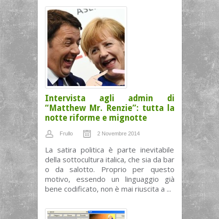
Intervista agli admin di
“Matthew Mr. Renzie”: tutta la
notte riforme e mignotte
Frullo
2 Novembre 2014
La satira politica è parte inevitabile
della sottocultura italica, che sia da bar
o da salotto. Proprio per questo
motivo, essendo un linguaggio già
bene codificato, non è mai riuscita a ...