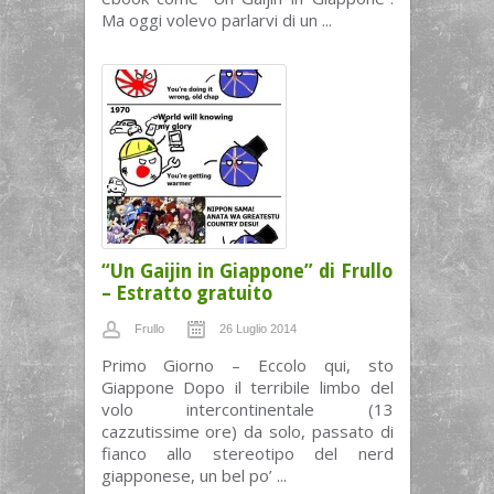
Ma oggi volevo parlarvi di un ...
“Un Gaijin in Giappone” di Frullo
– Estratto gratuito
Frullo
26 Luglio 2014
Primo Giorno – Eccolo qui, sto
Giappone Dopo il terribile limbo del
volo intercontinentale (13
cazzutissime ore) da solo, passato di
fianco allo stereotipo del nerd
giapponese, un bel po’ ...