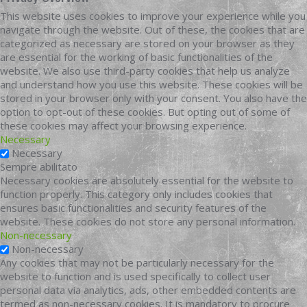
This website uses cookies to improve your experience while you
navigate through the website. Out of these, the cookies that are
categorized as necessary are stored on your browser as they
are essential for the working of basic functionalities of the
website. We also use third-party cookies that help us analyze
and understand how you use this website. These cookies will be
stored in your browser only with your consent. You also have the
option to opt-out of these cookies. But opting out of some of
these cookies may affect your browsing experience.
Necessary
Necessary
Sempre abilitato
Necessary cookies are absolutely essential for the website to
function properly. This category only includes cookies that
ensures basic functionalities and security features of the
website. These cookies do not store any personal information.
Non-necessary
Non-necessary
Any cookies that may not be particularly necessary for the
website to function and is used specifically to collect user
personal data via analytics, ads, other embedded contents are
termed as non-necessary cookies. It is mandatory to procure