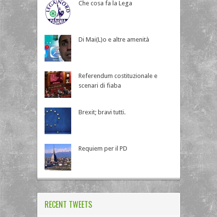
Che cosa fa la Lega
Di Mai(L)o e altre amenità
Referendum costituzionale e
scenari di fiaba
Brexit; bravi tutti.
Requiem per il PD
RECENT TWEETS