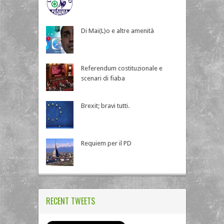
Di Mai(L)o e altre amenità
Referendum costituzionale e
scenari di fiaba
Brexit; bravi tutti.
Requiem per il PD
RECENT TWEETS