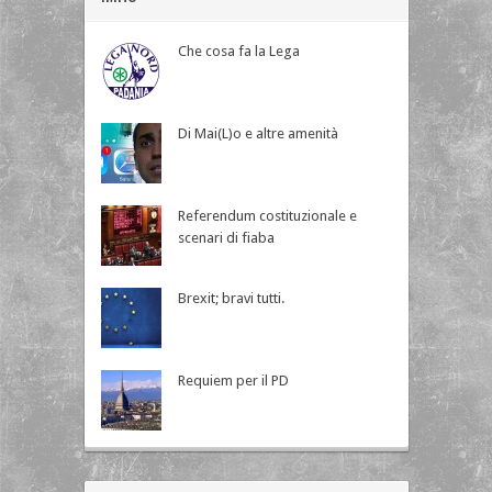
Che cosa fa la Lega
Di Mai(L)o e altre amenità
Referendum costituzionale e
scenari di fiaba
Brexit; bravi tutti.
Requiem per il PD