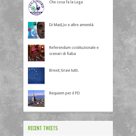
Che cosa fa la Lega
Di Mai(L)o e altre amenità
Referendum costituzionale e
scenari di fiaba
Brexit; bravi tutti.
Requiem per il PD
RECENT TWEETS