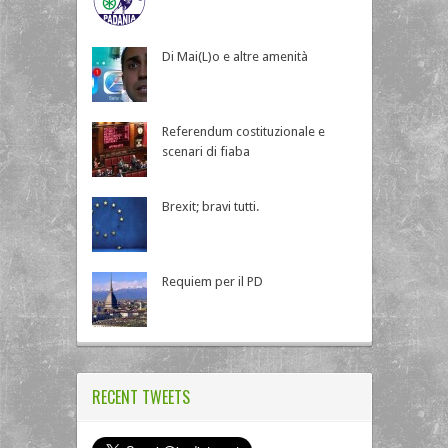
Di Mai(L)o e altre amenità
Referendum costituzionale e
scenari di fiaba
Brexit; bravi tutti.
Requiem per il PD
RECENT TWEETS