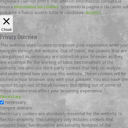
migliorare i servizi offerti. Per ulteriori informazioni consulta la
nostra
informativa sui cookies
. Scorrendo la pagina o cliccando sul
pulsante a fianco accetti tutte le condizioni.
Accetto
Chiudi
Privacy Overview
This website uses cookies to improve your experience while you
navigate through the website. Out of these, the cookies that are
categorized as necessary are stored on your browser as they
are essential for the working of basic functionalities of the
website. We also use third-party cookies that help us analyze
and understand how you use this website. These cookies will be
stored in your browser only with your consent. You also have the
option to opt-out of these cookies. But opting out of some of
these cookies may affect your browsing experience.
Necessary
Necessary
Sempre abilitato
Necessary cookies are absolutely essential for the website to
function properly. This category only includes cookies that
ensures basic functionalities and security features of the