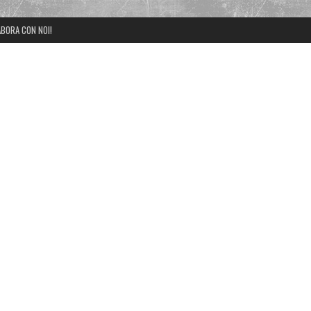
BORA CON NOI!