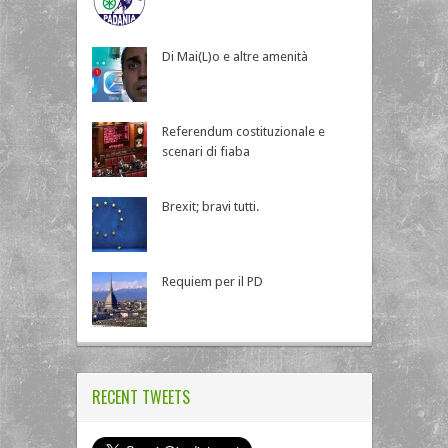
Di Mai(L)o e altre amenità
Referendum costituzionale e
scenari di fiaba
Brexit; bravi tutti.
Requiem per il PD
RECENT TWEETS