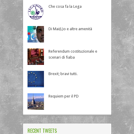
Che cosa fa la Lega
Di Mai(L)o e altre amenità
Referendum costituzionale e
scenari di fiaba
Brexit; bravi tutti.
Requiem per il PD
RECENT TWEETS