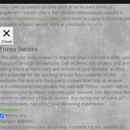
IMDI utilizza cookies proprietari e di terze parti al fine di
migliorare i servizi offerti. Per ulteriori informazioni consulta la
nostra
informativa sui cookies
. Scorrendo la pagina o cliccando sul
pulsante a fianco accetti tutte le condizioni.
Accetto
Chiudi
Privacy Overview
This website uses cookies to improve your experience while you
navigate through the website. Out of these, the cookies that are
categorized as necessary are stored on your browser as they
are essential for the working of basic functionalities of the
website. We also use third-party cookies that help us analyze
and understand how you use this website. These cookies will be
stored in your browser only with your consent. You also have the
option to opt-out of these cookies. But opting out of some of
these cookies may affect your browsing experience.
Necessary
Necessary
Sempre abilitato
Necessary cookies are absolutely essential for the website to