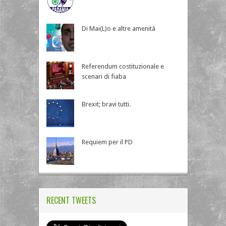
Di Mai(L)o e altre amenità
Referendum costituzionale e
scenari di fiaba
Brexit; bravi tutti.
Requiem per il PD
RECENT TWEETS