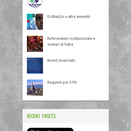
Di Mai(L)o e altre amenità
Referendum costituzionale e
scenari di fiaba
Brexit; bravi tutti.
Requiem per il PD
RECENT TWEETS