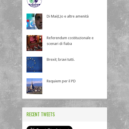
Di Mai(L)o e altre amenità
Referendum costituzionale e
scenari di fiaba
Brexit; bravi tutti.
Requiem per il PD
RECENT TWEETS