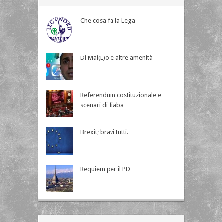
Che cosa fa la Lega
Di Mai(L)o e altre amenità
Referendum costituzionale e
scenari di fiaba
Brexit; bravi tutti.
Requiem per il PD