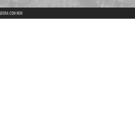
BORA CON NOI!