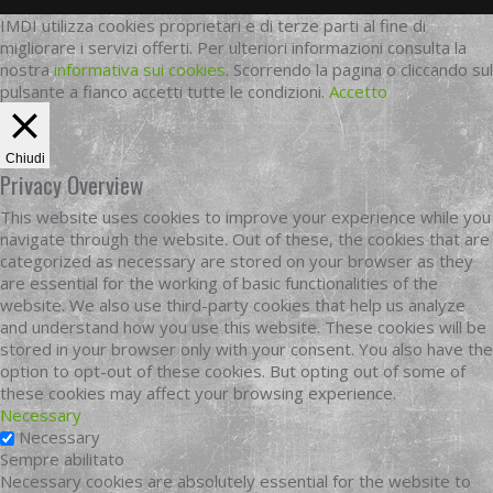
IMDI utilizza cookies proprietari e di terze parti al fine di
migliorare i servizi offerti. Per ulteriori informazioni consulta la
nostra
informativa sui cookies
. Scorrendo la pagina o cliccando sul
pulsante a fianco accetti tutte le condizioni.
Accetto
Chiudi
Privacy Overview
This website uses cookies to improve your experience while you
navigate through the website. Out of these, the cookies that are
categorized as necessary are stored on your browser as they
are essential for the working of basic functionalities of the
website. We also use third-party cookies that help us analyze
and understand how you use this website. These cookies will be
stored in your browser only with your consent. You also have the
option to opt-out of these cookies. But opting out of some of
these cookies may affect your browsing experience.
Necessary
Necessary
Sempre abilitato
Necessary cookies are absolutely essential for the website to