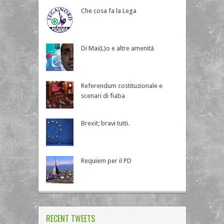
Che cosa fa la Lega
Di Mai(L)o e altre amenità
Referendum costituzionale e
scenari di fiaba
Brexit; bravi tutti.
Requiem per il PD
RECENT TWEETS