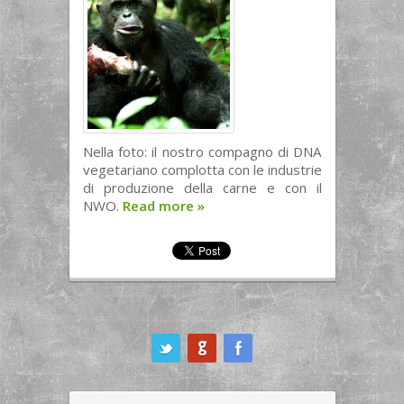
Nella foto: il nostro compagno di DNA
vegetariano complotta con le industrie
di produzione della carne e con il
NWO.
Read more
»
ook