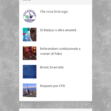
Che cosa fa la Lega
Di Mai(L)o e altre amenità
Referendum costituzionale e
scenari di fiaba
Brexit; bravi tutti.
Requiem per il PD