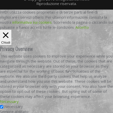
Riproduzione riservata.
IMDI utilizza cookies proprietari e di terze parti al fine di
migliorare i servizi offerti. Per ulteriori informazioni consulta la
nostra
informativa sui cookies
. Scorrendo la pagina o cliccando sul
pulsante a fianco accetti tutte le condizioni.
Accetto
Chiudi
Privacy Overview
This website uses cookies to improve your experience while you
navigate through the website. Out of these, the cookies that are
categorized as necessary are stored on your browser as they
are essential for the working of basic functionalities of the
website. We also use third-party cookies that help us analyze
and understand how you use this website. These cookies will be
stored in your browser only with your consent. You also have the
option to opt-out of these cookies. But opting out of some of
these cookies may affect your browsing experience.
Necessary
Necessary
Sempre abilitato