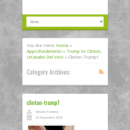
You Are Here:
Home
»
Approfondimento
»
Trump Vs Clinton,
Un'analisi Del Voto
»
Clinton-Trump1
Category Archives:
clinton-trump1
Simone Fontana
12 Novembre 2016