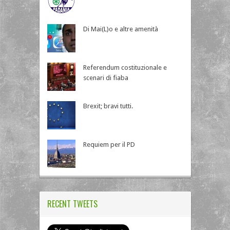
Di Mai(L)o e altre amenità
Referendum costituzionale e
scenari di fiaba
Brexit; bravi tutti.
Requiem per il PD
RECENT TWEETS