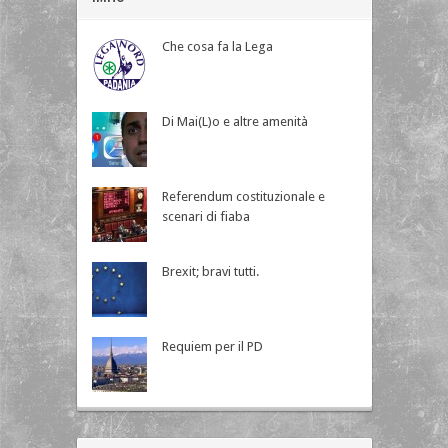
Che cosa fa la Lega
Di Mai(L)o e altre amenità
Referendum costituzionale e
scenari di fiaba
Brexit; bravi tutti.
Requiem per il PD