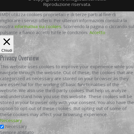
Riproduzione riservata.
IMDI utilizza cookies proprietari e di terze parti al fine di
migliorare i servizi offerti. Per ulteriori informazioni consulta la
nostra
informativa sui cookies
. Scorrendo la pagina o cliccando sul
pulsante a fianco accetti tutte le condizioni.
Accetto
Chiudi
Privacy Overview
This website uses cookies to improve your experience while you
navigate through the website. Out of these, the cookies that are
categorized as necessary are stored on your browser as they
are essential for the working of basic functionalities of the
website. We also use third-party cookies that help us analyze
and understand how you use this website. These cookies will be
stored in your browser only with your consent. You also have the
option to opt-out of these cookies. But opting out of some of
these cookies may affect your browsing experience.
Necessary
Necessary
Sempre abilitato