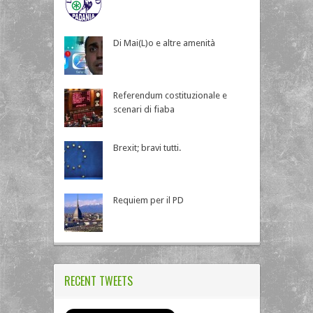
Di Mai(L)o e altre amenità
Referendum costituzionale e
scenari di fiaba
Brexit; bravi tutti.
Requiem per il PD
RECENT TWEETS