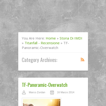
You Are Here:
Home
»
Storia Di IMDI
»
Titanfall - Recensione
»
TF-
Panoramic-Overwatch
Category Archives:
TF-Panoramic-Overwatch
Marco Zordan
16 Marzo 2014