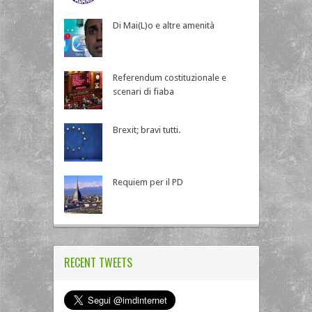
Di Mai(L)o e altre amenità
Referendum costituzionale e
scenari di fiaba
Brexit; bravi tutti.
Requiem per il PD
RECENT TWEETS