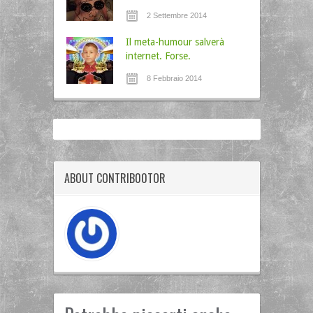
2 Settembre 2014
Il meta-humour salverà
internet. Forse.
8 Febbraio 2014
ABOUT CONTRIB00TOR