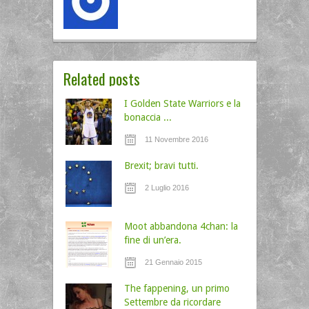
Related posts
I Golden State Warriors e la
bonaccia ...
11 Novembre 2016
Brexit; bravi tutti.
2 Luglio 2016
Moot abbandona 4chan: la
fine di un’era.
21 Gennaio 2015
The fappening, un primo
Settembre da ricordare