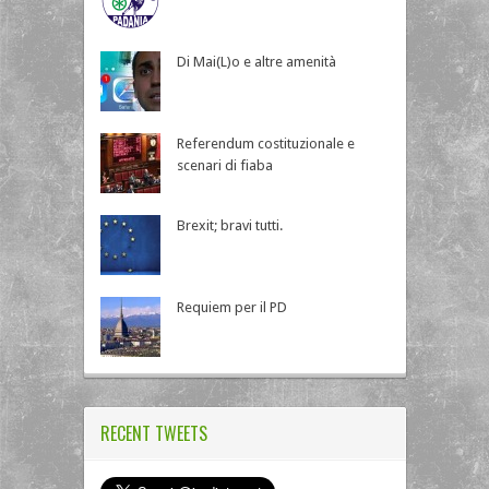
Di Mai(L)o e altre amenità
Referendum costituzionale e
scenari di fiaba
Brexit; bravi tutti.
Requiem per il PD
RECENT TWEETS