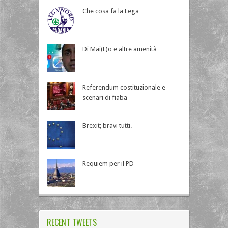
Che cosa fa la Lega
Di Mai(L)o e altre amenità
Referendum costituzionale e
scenari di fiaba
Brexit; bravi tutti.
Requiem per il PD
RECENT TWEETS