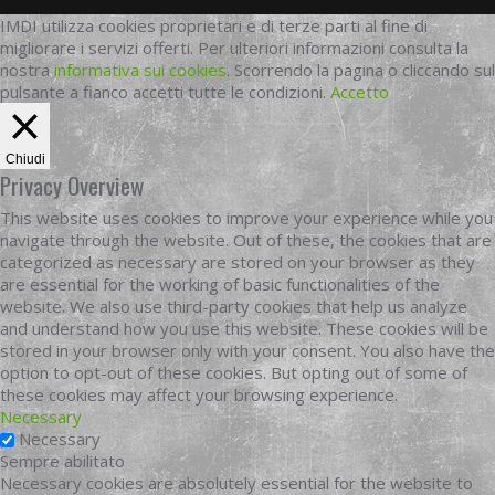
IMDI utilizza cookies proprietari e di terze parti al fine di
migliorare i servizi offerti. Per ulteriori informazioni consulta la
nostra
informativa sui cookies
. Scorrendo la pagina o cliccando sul
pulsante a fianco accetti tutte le condizioni.
Accetto
Chiudi
Privacy Overview
This website uses cookies to improve your experience while you
navigate through the website. Out of these, the cookies that are
categorized as necessary are stored on your browser as they
are essential for the working of basic functionalities of the
website. We also use third-party cookies that help us analyze
and understand how you use this website. These cookies will be
stored in your browser only with your consent. You also have the
option to opt-out of these cookies. But opting out of some of
these cookies may affect your browsing experience.
Necessary
Necessary
Sempre abilitato
Necessary cookies are absolutely essential for the website to