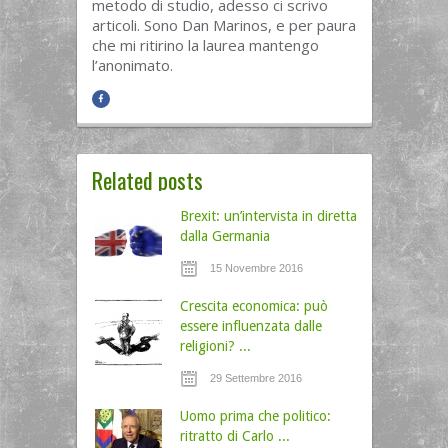
metodo di studio, adesso ci scrivo
articoli. Sono Dan Marinos, e per paura
che mi ritirino la laurea mantengo
l’anonimato.
Related posts
Brexit: un’intervista in diretta
dalla Germania
15 Novembre 2016
Crescita economica: può
essere influenzata dalle
religioni? ...
29 Settembre 2016
Uomo prima che politico:
ritratto di Carlo ...