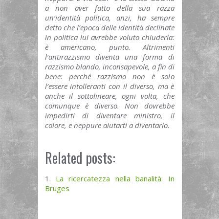
a non aver fatto della sua razza
un’identità politica, anzi, ha sempre
detto che l’epoca delle identità declinate
in politica lui avrebbe voluto chiuderla:
è americano, punto. Altrimenti
l’antirazzismo diventa una forma di
razzismo blando, inconsapevole, a fin di
bene: perché razzismo non è solo
l’essere intolleranti con il diverso, ma è
anche il sottolineare, ogni volta, che
comunque è diverso. Non dovrebbe
impedirti di diventare ministro, il
colore, e neppure aiutarti a diventarlo.
Related posts:
La ricercatezza nella banalità: In
Bruges