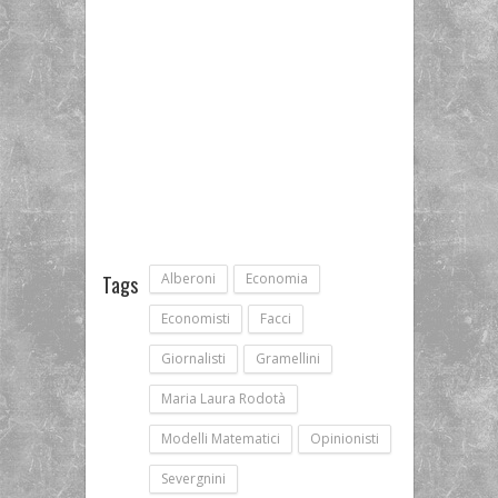
Alberoni
Economia
Tags
Economisti
Facci
Giornalisti
Gramellini
Maria Laura Rodotà
Modelli Matematici
Opinionisti
Severgnini