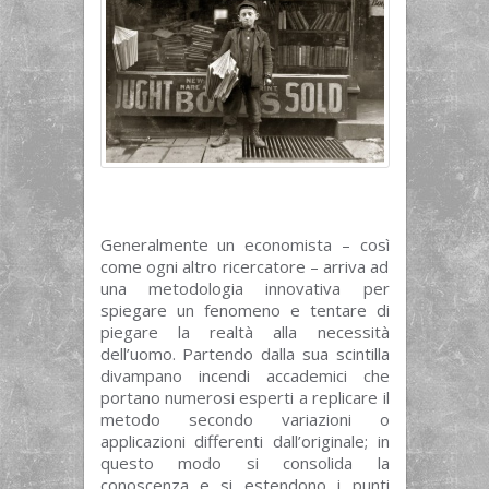
Generalmente un economista – così
come ogni altro ricercatore – arriva ad
una metodologia innovativa per
spiegare un fenomeno e tentare di
piegare la realtà alla necessità
dell’uomo. Partendo dalla sua scintilla
divampano incendi accademici che
portano numerosi esperti a replicare il
metodo secondo variazioni o
applicazioni differenti dall’originale; in
questo modo si consolida la
conoscenza e si estendono i punti