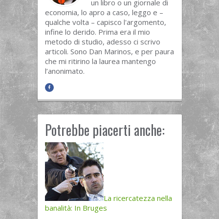
un libro o un giornale di
economia, lo apro a caso, leggo e –
qualche volta – capisco l'argomento,
infine lo derido. Prima era il mio
metodo di studio, adesso ci scrivo
articoli. Sono Dan Marinos, e per paura
che mi ritirino la laurea mantengo
l’anonimato.
Potrebbe piacerti anche:
La ricercatezza nella
banalità: In Bruges