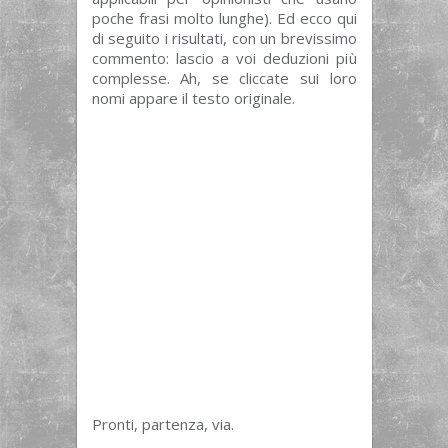
poche frasi molto lunghe). Ed ecco qui
di seguito i risultati, con un brevissimo
commento: lascio a voi deduzioni più
complesse. Ah, se cliccate sui loro
nomi appare il testo originale.
Pronti, partenza, via.