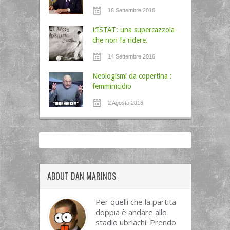
16 Settembre 2016
L’ISTAT: una supercazzola
che non fa ridere.
14 Settembre 2016
Neologismi da copertina :
femminicidio
2 Agosto 2016
ABOUT DAN MARINOS
Per quelli che la partita
doppia è andare allo
stadio ubriachi. Prendo