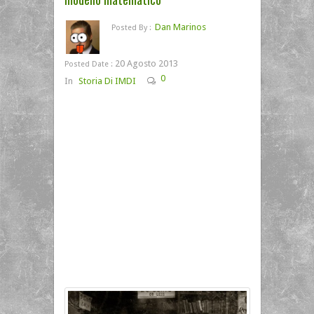
Dan Marinos
Posted By :
20 Agosto 2013
Posted Date :
0
In
Storia Di IMDI