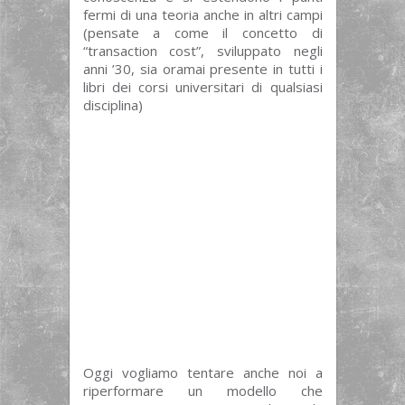
fermi di una teoria anche in altri campi
(pensate a come il concetto di
“transaction cost”, sviluppato negli
anni ’30, sia oramai presente in tutti i
libri dei corsi universitari di qualsiasi
disciplina)
Oggi vogliamo tentare anche noi a
riperformare un modello che