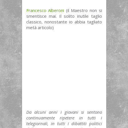
Francesco Alberoni
(il Maestro non si
smentisce mai. Il solito inutile taglio
classico, nonostante io abbia tagliato
metà articolo)
Da alcuni anni i giovani si sentono
continuamente ripetere in tutti i
telegiornali, in tutti i dibattiti politici