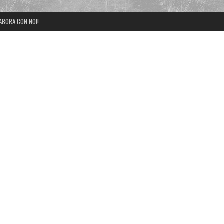
ABORA CON NOI!