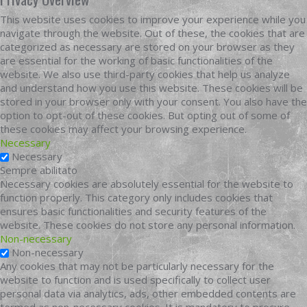
This website uses cookies to improve your experience while you
navigate through the website. Out of these, the cookies that are
categorized as necessary are stored on your browser as they
are essential for the working of basic functionalities of the
website. We also use third-party cookies that help us analyze
and understand how you use this website. These cookies will be
stored in your browser only with your consent. You also have the
option to opt-out of these cookies. But opting out of some of
these cookies may affect your browsing experience.
Necessary
Necessary
Sempre abilitato
Necessary cookies are absolutely essential for the website to
function properly. This category only includes cookies that
ensures basic functionalities and security features of the
website. These cookies do not store any personal information.
Non-necessary
Non-necessary
Any cookies that may not be particularly necessary for the
website to function and is used specifically to collect user
personal data via analytics, ads, other embedded contents are