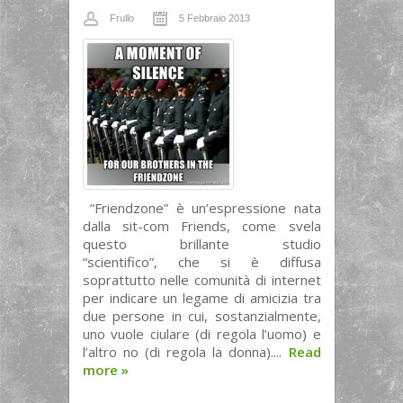
Frullo
5 Febbraio 2013
“Friendzone” è un’espressione nata
dalla sit-com Friends, come svela
questo brillante studio
“scientifico”, che si è diffusa
soprattutto nelle comunità di internet
per indicare un legame di amicizia tra
due persone in cui, sostanzialmente,
uno vuole ciulare (di regola l’uomo) e
l’altro no (di regola la donna)....
Read
more
»