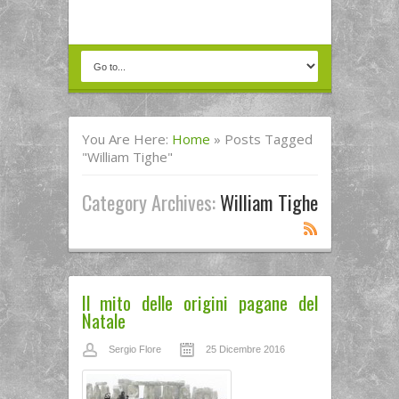
You Are Here:
Home
»
Posts Tagged
"William Tighe"
Category Archives:
William Tighe
Il mito delle origini pagane del
Natale
Sergio Flore
25 Dicembre 2016