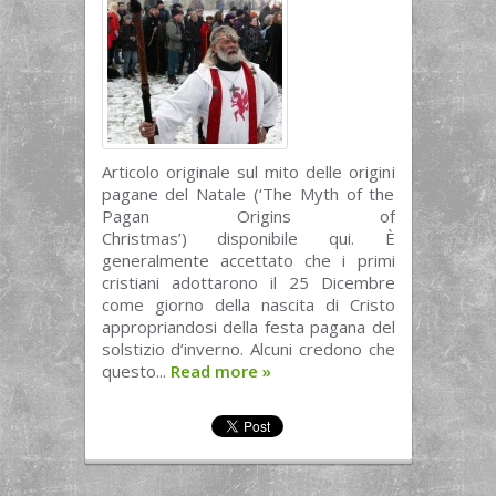
Articolo originale sul mito delle origini
pagane del Natale (‘The Myth of the
Pagan Origins of
Christmas’) disponibile qui. È
generalmente accettato che i primi
cristiani adottarono il 25 Dicembre
come giorno della nascita di Cristo
appropriandosi della festa pagana del
solstizio d’inverno. Alcuni credono che
questo...
Read more
»