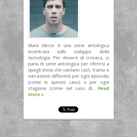
Black Mirror è una serie antologica
incentrata sullo sviluppo della
tecnologia. Per dovere di cronaca, si
parla di serie antologica per riferirsi a
quegli show che vantano cast, trama e
narrazione differenti per ogni episodio
(come in questo caso) o per ogni
stagione (come nel caso di...
Read
more
»