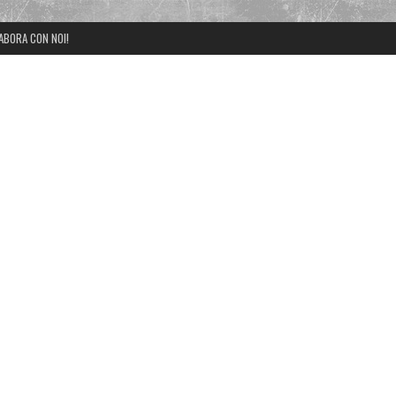
ABORA CON NOI!