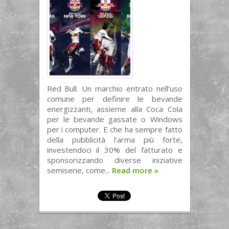
Red Bull. Un marchio entrato nell’uso
comune per definire le bevande
energizzanti, assieme alla Coca Cola
per le bevande gassate o Windows
per i computer. E che ha sempre fatto
della pubblicità l’arma più forte,
investendoci il 30% del fatturato e
sponsorizzando diverse iniziative
semiserie, come...
Read more
»