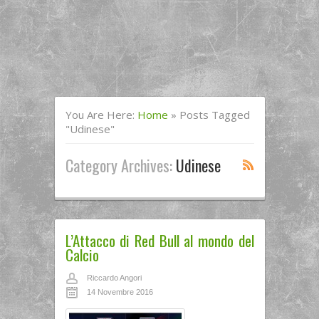
You Are Here:
Home
»
Posts Tagged
"Udinese"
Category Archives:
Udinese
L’Attacco di Red Bull al mondo del
Calcio
Riccardo Angori
14 Novembre 2016