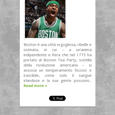
Boston è una città orgogliosa, ribelle e
ostinata, in cui – a un’anima
indipendente e fiera che nel 1773 ha
portato al Boston Tea Party, scintilla
della rivoluzione americana – si
associa un temperamento focoso e
irascibile, come solo il sangue
irlandese e la sua gente possono...
Read more
»