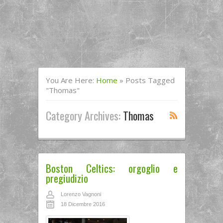
You Are Here:
Home
»
Posts Tagged
"Thomas"
Category Archives:
Thomas
Boston Celtics: orgoglio e
pregiudizio
Lorenzo Vagnoni
18 Dicembre 2016