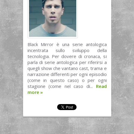
Black Mirror è una serie antologica
incentrata sullo sviluppo della
tecnologia. Per dovere di cronaca, si
parla di serie antologica per riferirsi a
quegli show che vantano cast, trama e
narrazione differenti per ogni episodio
(come in questo caso) o per ogni
stagione (come nel caso di...
Read
more
»