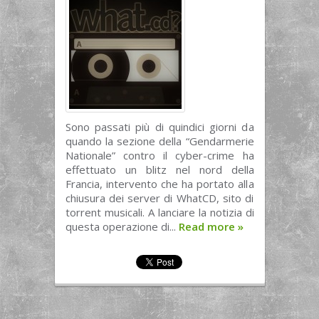
Sono passati più di quindici giorni da
quando la sezione della “Gendarmerie
Nationale” contro il cyber-crime ha
effettuato un blitz nel nord della
Francia, intervento che ha portato alla
chiusura dei server di WhatCD, sito di
torrent musicali. A lanciare la notizia di
questa operazione di...
Read more
»