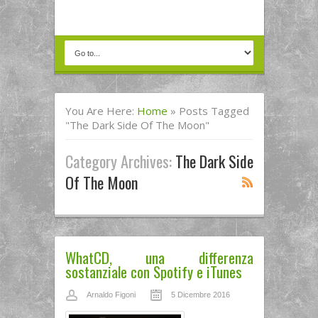
You Are Here:
Home
»
Posts Tagged
"The Dark Side Of The Moon"
Category Archives:
The Dark Side
Of The Moon
WhatCD, una differenza
sostanziale con Spotify e iTunes
Arnaldo Figoni
5 Dicembre 2016