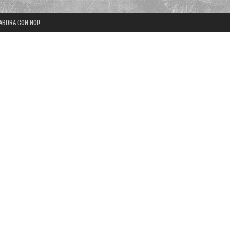
ABORA CON NOI!