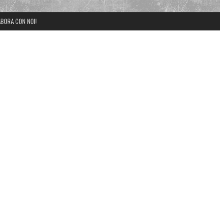
BORA CON NOI!