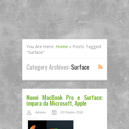
You Are Here:
Home
»
Posts Tagged
"surface"
Category Archives:
Surface
Nuovi MacBook Pro e Surface:
impara da Microsoft, Apple
Adriano
29 Ottobre 2016