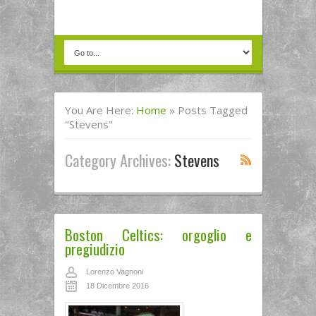
You Are Here:
Home
»
Posts Tagged
"Stevens"
Category Archives:
Stevens
Boston Celtics: orgoglio e
pregiudizio
Lorenzo Vagnoni
18 Dicembre 2016