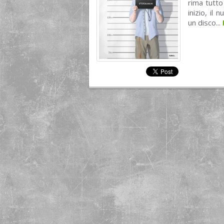
rima tutto
inizio, il
un disco...