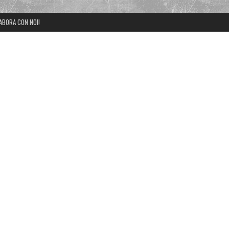
ABORA CON NOI!