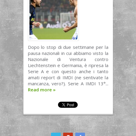
Dopo lo stop di due settimane per la
pausa nazionali in cui abbiamo visto la
Nazionale di Ventura contro
Liechtenstein e Germania, è ripresa la
Serie A e con questo anche i tanto
amati report di IMDI (ne sentivate la
mancanza, vero?). Serie A IMDI 13°...
Read more
»
ook