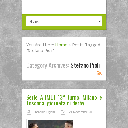
You Are Here:
Home
»
Posts Tagged
"Stefano Pioli"
Category Archives:
Stefano Pioli
Serie A IMDI 13° turno: Milano e
Toscana, giornata di derby
Arnaldo Figoni
21 Novembre 2016