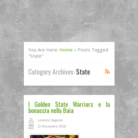
You Are Here:
Home
»
Posts Tagged
"State"
Category Archives:
State
I Golden State Warriors e la
bonaccia nella Baia
Lorenzo Vagnoni
11 Novembre 2016