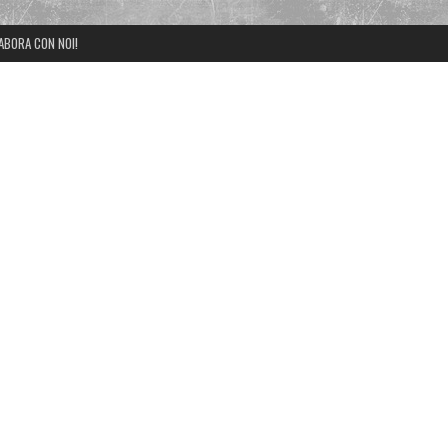
ABORA CON NOI!