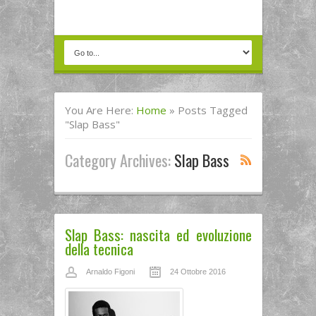
You Are Here:
Home
»
Posts Tagged
"Slap Bass"
Category Archives:
Slap Bass
Slap Bass: nascita ed evoluzione
della tecnica
Arnaldo Figoni
24 Ottobre 2016